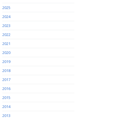
2025
2024
2023
2022
2021
2020
2019
2018
2017
2016
2015
2014
2013