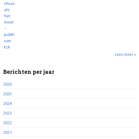
Lees meer »
Berichten per jaar
2026
2025
2024
2023
2022
2021