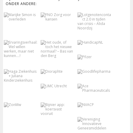
ONDER ANDERE: