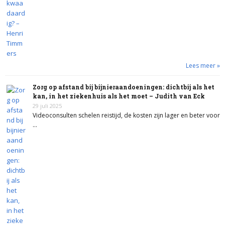
Lees meer »
Zorg op afstand bij bijnieraandoeningen: dichtbij als het
kan, in het ziekenhuis als het moet – Judith van Eck
29 juli 2025
Videoconsulten schelen reistijd, de kosten zijn lager en beter voor
…