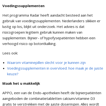
Voedingssupplementen
Het programma Radar heeft aandacht besteed aan het
gebruik van voedingssupplementen. Nederlanders slikken er
lustig op los, blijkt uit onderzoek. Het advies is dat
risicogroepen legitiem gebruik kunnen maken van
supplementen. Bijnier- of hypofysepatiënten hebben een
verhoogd risico op botontkalking.
Lees ook:
Waarom vitaminepillen slecht voor je kunnen zijn
Voedingssupplementen in overvloed: hoe maak je de juiste
keuze?
Maak het u makkelijk
APPO, een van de Endo-apotheken heeft de bijnierpatiënten
aangeboden de combinatietabletten calcium/vitamine D3
gratis te verstrekken met de juiste doseringen. Alles wordt