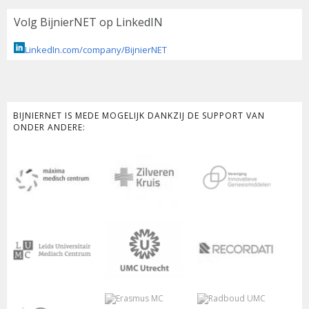
Volg BijnierNET op LinkedIN
LinkedIn.com/company/BijnierNET
BIJNIERNET IS MEDE MOGELIJK DANKZIJ DE SUPPORT VAN
ONDER ANDERE: