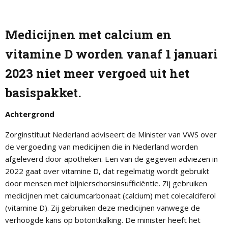
Medicijnen met calcium en
vitamine D worden vanaf 1 januari
2023 niet meer vergoed uit het
basispakket.
Achtergrond
Zorginstituut Nederland adviseert de Minister van VWS over
de vergoeding van medicijnen die in Nederland worden
afgeleverd door apotheken. Een van de gegeven adviezen in
2022 gaat over vitamine D, dat regelmatig wordt gebruikt
door mensen met bijnierschorsinsufficiëntie. Zij gebruiken
medicijnen met calciumcarbonaat (calcium) met colecalciferol
(vitamine D). Zij gebruiken deze medicijnen vanwege de
verhoogde kans op botontkalking. De minister heeft het