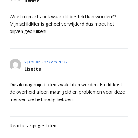
Benita
Weet mijn arts ook waar dit besteld kan worden??
Mijn schildklier is geheel verwijderd dus moet het
blijven gebruiken!
9 januari 2023 om 20:22
Lisette
Dus ik mag mijn boten zwak laten worden. En dit kost
de overheid alleen maar geld en problemen voor deze
mensen die het nodig hebben.
Reacties zijn gesloten.