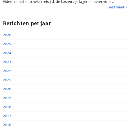
Videoconsulten schelen reistijd, de kosten zijn lager en beter voor …
Lees meer »
Berichten per jaar
2026
2025
2024
2023
2022
2021
2020
2019
2018
2017
2016