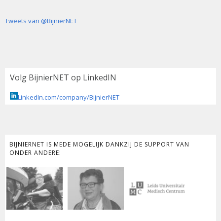
Tweets van @BijnierNET
Volg BijnierNET op LinkedIN
LinkedIn.com/company/BijnierNET
BIJNIERNET IS MEDE MOGELIJK DANKZIJ DE SUPPORT VAN
ONDER ANDERE: