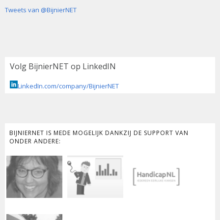
Tweets van @BijnierNET
Volg BijnierNET op LinkedIN
LinkedIn.com/company/BijnierNET
BIJNIERNET IS MEDE MOGELIJK DANKZIJ DE SUPPORT VAN
ONDER ANDERE: