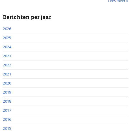
Lees meer »
Berichten per jaar
2026
2025
2024
2023
2022
2021
2020
2019
2018
2017
2016
2015