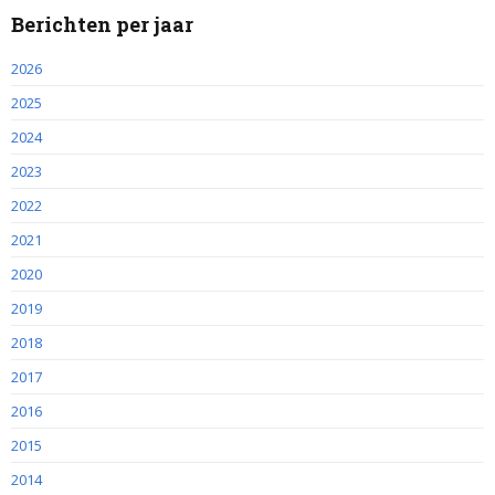
Berichten per jaar
2026
2025
2024
2023
2022
2021
2020
2019
2018
2017
2016
2015
2014