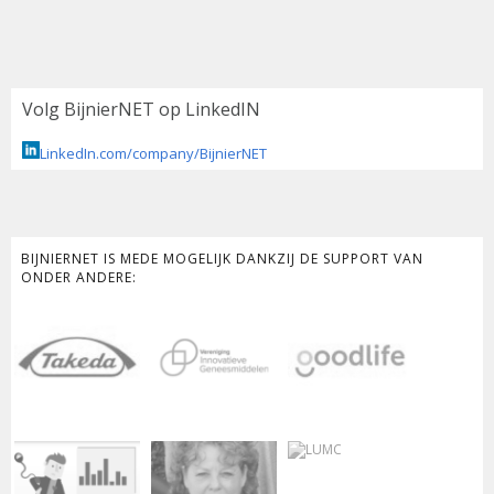
Volg BijnierNET op LinkedIN
LinkedIn.com/company/BijnierNET
BIJNIERNET IS MEDE MOGELIJK DANKZIJ DE SUPPORT VAN
ONDER ANDERE: