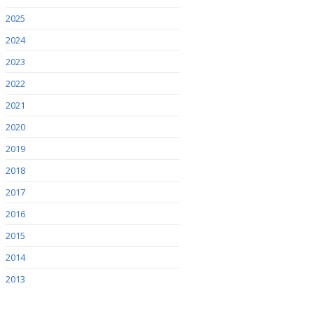
2025
2024
2023
2022
2021
2020
2019
2018
2017
2016
2015
2014
2013