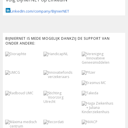
LinkedIn.com/company/BijnierNET
BIJNIERNET IS MEDE MOGELIJK DANKZIJ DE SUPPORT VAN
ONDER ANDERE: