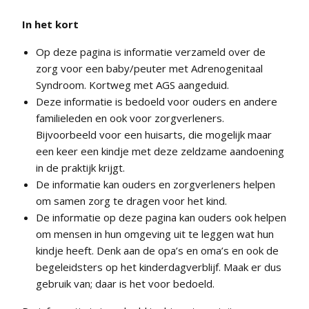
In het kort
Op deze pagina is informatie verzameld over de
zorg voor een baby/peuter met Adrenogenitaal
Syndroom. Kortweg met AGS aangeduid.
Deze informatie is bedoeld voor ouders en andere
familieleden en ook voor zorgverleners.
Bijvoorbeeld voor een huisarts, die mogelijk maar
een keer een kindje met deze zeldzame aandoening
in de praktijk krijgt.
De informatie kan ouders en zorgverleners helpen
om samen zorg te dragen voor het kind.
De informatie op deze pagina kan ouders ook helpen
om mensen in hun omgeving uit te leggen wat hun
kindje heeft. Denk aan de opa’s en oma’s en ook de
begeleidsters op het kinderdagverblijf. Maak er dus
gebruik van; daar is het voor bedoeld.