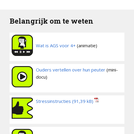
Belangrijk om te weten
Wat is AGS voor 4+
(animatie)
Ouders vertellen over hun peuter
(mini-
docu)
Stressinstructies