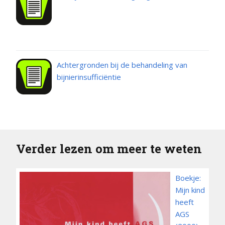
Achtergronden bij de behandeling van
bijnierinsufficiëntie
Verder lezen om meer te weten
Boekje:
Mijn kind
heeft
AGS