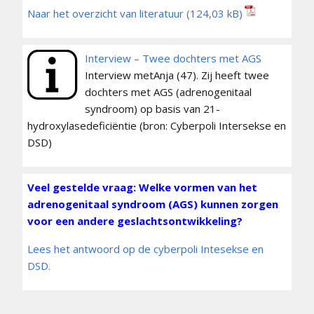
Naar het overzicht van literatuur
Interview – Twee dochters met AGS
Interview metAnja (47). Zij heeft twee
dochters met AGS (adrenogenitaal
syndroom) op basis van 21-
hydroxylasedeficiëntie (bron: Cyberpoli Intersekse en
DSD)
Veel gestelde vraag: Welke vormen van het
adrenogenitaal syndroom (AGS) kunnen zorgen
voor een andere geslachtsontwikkeling?
Lees het antwoord op de cyberpoli Intesekse en
DSD.