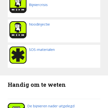
Bijniercrisis
Noodinjectie
SOS-materialen
Handig om te weten
De bijnieren nader uitgelegd