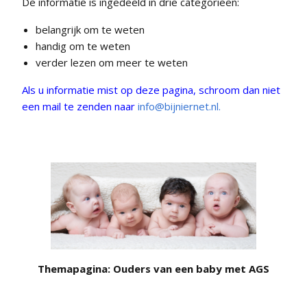
De informatie is ingedeeld in drie categorieën:
belangrijk om te weten
handig om te weten
verder lezen om meer te weten
Als u informatie mist op deze pagina, schroom dan niet
een mail te zenden naar
info@bijniernet.nl.
Themapagina: Ouders van een baby met AGS