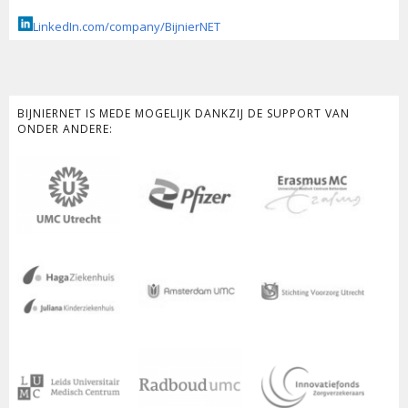
LinkedIn.com/company/BijnierNET
BIJNIERNET IS MEDE MOGELIJK DANKZIJ DE SUPPORT VAN
ONDER ANDERE: