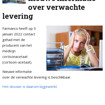
over verwachte
levering
Farmanco heeft op 3
januari 2022 contact
gehad met de
producent van het
medicijn
cortisonacetaat
(cortison-acetaat).
Nieuwe informatie
over de verwachte levering is beschikbaar.
Het dossier is daarom bijgewerkt.