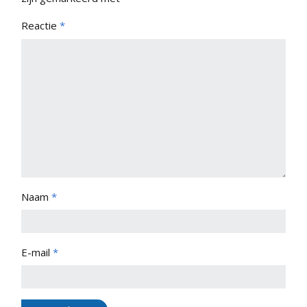
Reactie
*
Naam
*
E-mail
*