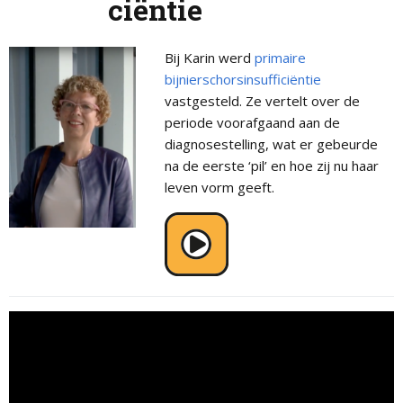
ciëntie
Bij Karin werd
primaire
bijnierschorsinsufficiëntie
vastgesteld. Ze vertelt over de
periode voorafgaand aan de
diagnosestelling, wat er gebeurde
na de eerste ‘pil’ en hoe zij nu haar
leven vorm geeft.