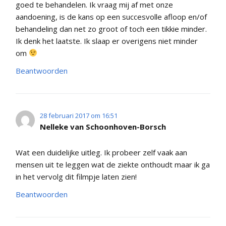
goed te behandelen. Ik vraag mij af met onze
aandoening, is de kans op een succesvolle afloop en/of
behandeling dan net zo groot of toch een tikkie minder.
Ik denk het laatste. Ik slaap er overigens niet minder
om
Beantwoorden
28 februari 2017 om 16:51
Nelleke van Schoonhoven-Borsch
Wat een duidelijke uitleg. Ik probeer zelf vaak aan
mensen uit te leggen wat de ziekte onthoudt maar ik ga
in het vervolg dit filmpje laten zien!
Beantwoorden