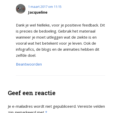
1 maart 2017 om 11:15
Jacqueline
Dank je wel Nelleke, voor je positieve feedback. Dit
is precies de bedoeling. Gebruik het materiaal
wanneer je moet uitleggen wat de ziekte is en
vooral wat het betekent voor je leven. Ook de
infografics, de blogs en de animaties hebben dit
zelfde doel.
Beantwoorden
Geef een reactie
Je e-mailadres wordt niet gepubliceerd.
Vereiste velden
zijn gemarkeerd met
*