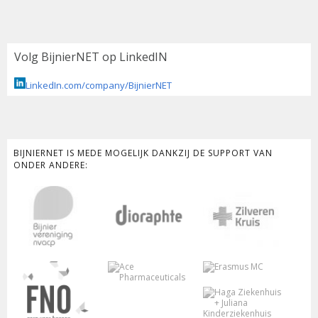
Volg BijnierNET op LinkedIN
LinkedIn.com/company/BijnierNET
BIJNIERNET IS MEDE MOGELIJK DANKZIJ DE SUPPORT VAN
ONDER ANDERE: