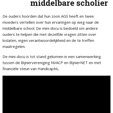
middelbare scholier
De ouders hoorden dat hun zoon AGS heeft en twee
moeders vertellen over hun ervaringen op weg naar de
middelbare school. De mini-docu is bedoeld om andere
ouders te helpen die met dezelfde vragen zitten over
loslaten, eigen verantwoordelijkheid en de te treffen
maatregelen.
De mini-docu is tot stand gekomen in een samenwerking
tussen de Bijniervereniging NVACP en BijnierNET en met
financiële steun van HandicapNL.