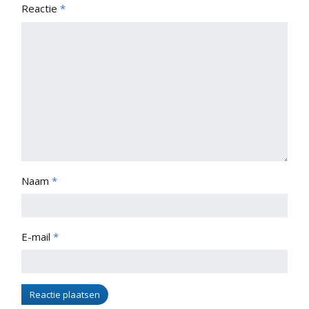
Reactie
*
Naam
*
E-mail
*