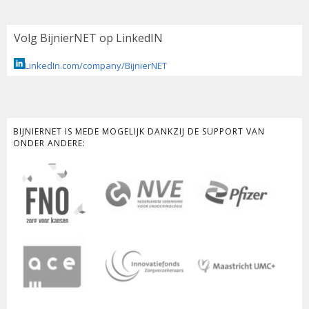
Volg BijnierNET op LinkedIN
LinkedIn.com/company/BijnierNET
BIJNIERNET IS MEDE MOGELIJK DANKZIJ DE SUPPORT VAN
ONDER ANDERE: