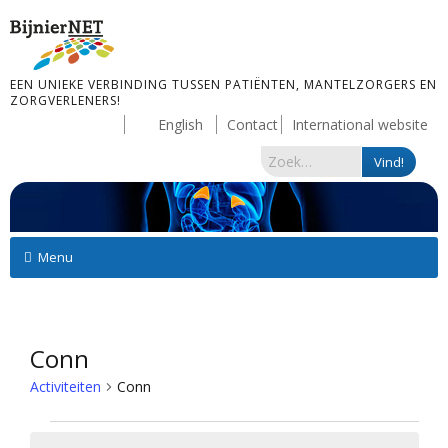
EEN UNIEKE VERBINDING TUSSEN PATIËNTEN, MANTELZORGERS EN
ZORGVERLENERS!
English
Contact
International website
Menu
Conn
Activiteiten
Conn