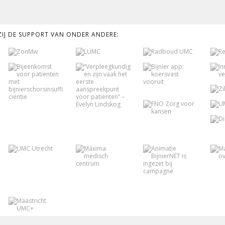
KZIJ DE SUPPORT VAN ONDER ANDERE: