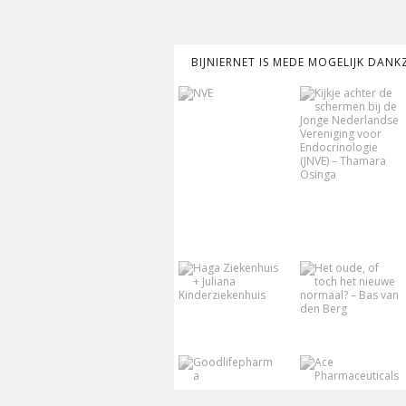
BIJNIERNET IS MEDE MOGELIJK DAN