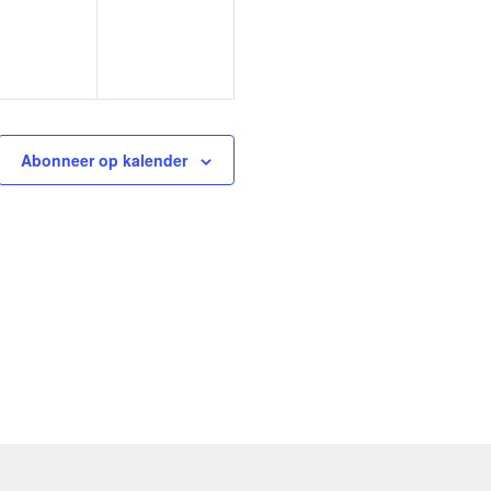
Abonneer op kalender