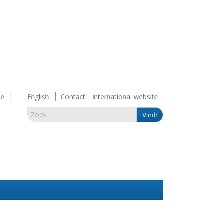
e
English
Contact
International website