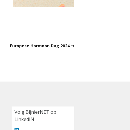
Europese Hormoon Dag 2024
Volg BijnierNET op
LinkedIN