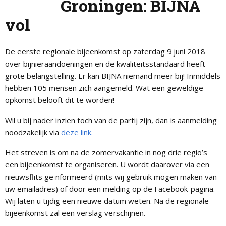
Groningen: BIJNA
vol
De eerste regionale bijeenkomst op zaterdag 9 juni 2018
over bijnieraandoeningen en de kwaliteitsstandaard heeft
grote belangstelling. Er kan BIJNA niemand meer bij! Inmiddels
hebben 105 mensen zich aangemeld. Wat een geweldige
opkomst belooft dit te worden!
Wil u bij nader inzien toch van de partij zijn, dan is aanmelding
noodzakelijk via
deze link.
Het streven is om na de zomervakantie in nog drie regio’s
een bijeenkomst te organiseren. U wordt daarover via een
nieuwsflits geïnformeerd (mits wij gebruik mogen maken van
uw emailadres) of door een melding op de Facebook-pagina.
Wij laten u tijdig een nieuwe datum weten. Na de regionale
bijeenkomst zal een verslag verschijnen.