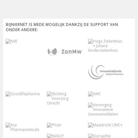
BIJNIERNET IS MEDE MOGELIJK DANKZIJ DE SUPPORT VAN
ONDER ANDERE: