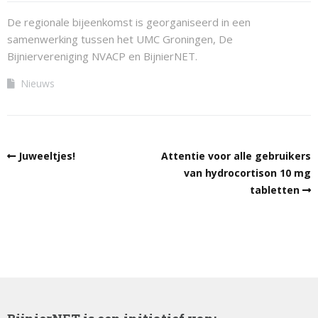
De regionale bijeenkomst is georganiseerd in een
samenwerking tussen het UMC Groningen, De
Bijniervereniging NVACP en BijnierNET.
Nieuws
Juweeltjes!
Attentie voor alle gebruikers
van hydrocortison 10 mg
tabletten