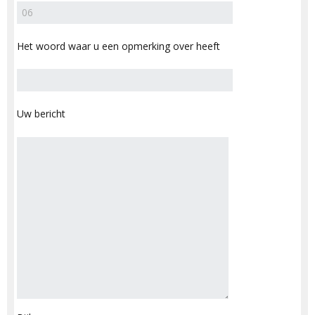
Het woord waar u een opmerking over heeft
Uw bericht