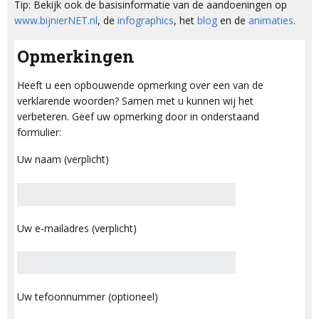
Tip: Bekijk ook de basisinformatie van de aandoeningen op
www.bijnierNET.nl
, de
infographics
, het
blog
en de
animaties
.
Opmerkingen
Heeft u een opbouwende opmerking over een van de
verklarende woorden? Samen met u kunnen wij het
verbeteren. Geef uw opmerking door in onderstaand
formulier:
Uw naam (verplicht)
Uw e-mailadres (verplicht)
Uw tefoonnummer (optioneel)