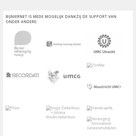
BIJNIERNET IS MEDE MOGELIJK DANKZIJ DE SUPPORT VAN
ONDER ANDERE: