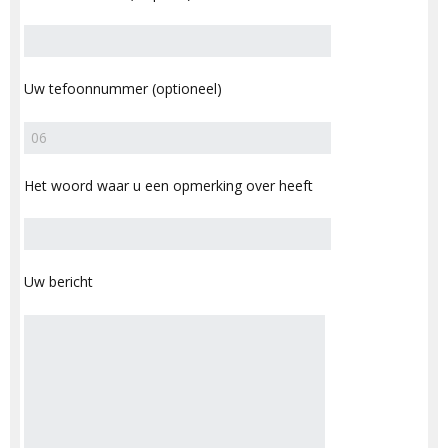
Uw tefoonnummer (optioneel)
Het woord waar u een opmerking over heeft
Uw bericht