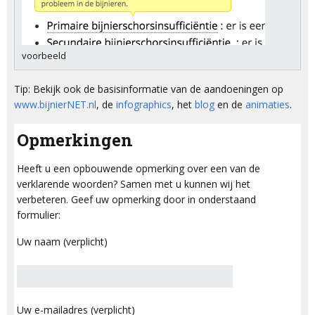
voorbeeld
Tip: Bekijk ook de basisinformatie van de aandoeningen op
www.bijnierNET.nl
, de
infographics
, het
blog
en de
animaties
.
Opmerkingen
Heeft u een opbouwende opmerking over een van de
verklarende woorden? Samen met u kunnen wij het
verbeteren. Geef uw opmerking door in onderstaand
formulier:
Uw naam (verplicht)
Uw e-mailadres (verplicht)