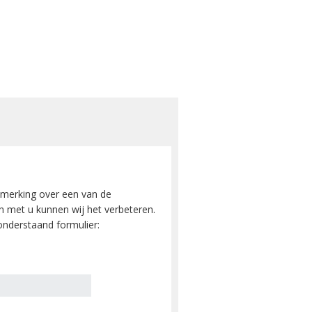
merking over een van de
 met u kunnen wij het verbeteren.
nderstaand formulier: