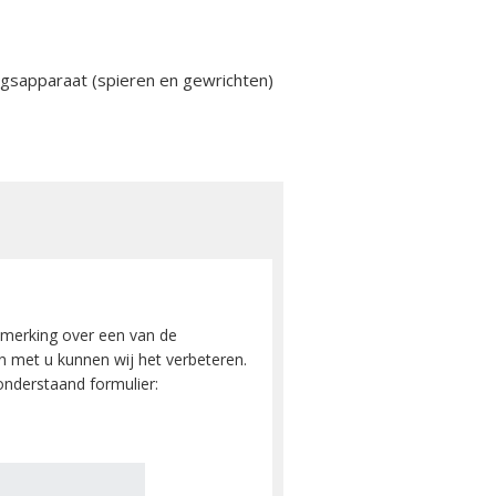
gsapparaat (spieren en gewrichten)
merking over een van de
 met u kunnen wij het verbeteren.
nderstaand formulier: