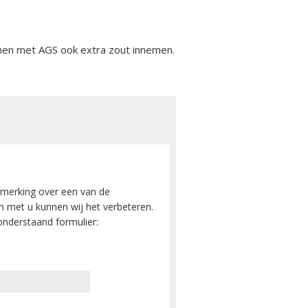
nen met AGS ook extra zout innemen.
merking over een van de
 met u kunnen wij het verbeteren.
nderstaand formulier: