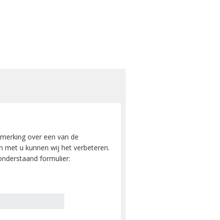
merking over een van de
 met u kunnen wij het verbeteren.
nderstaand formulier: