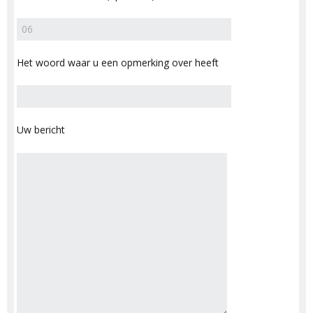
Het woord waar u een opmerking over heeft
Uw bericht