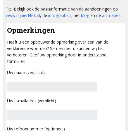
Tip: Bekijk ook de basisinformatie van de aandoeningen op
www.bijnierNET.nl
, de
infographics
, het
blog
en de
animaties
.
Opmerkingen
Heeft u een opbouwende opmerking over een van de
verklarende woorden? Samen met u kunnen wij het
verbeteren. Geef uw opmerking door in onderstaand
formulier:
Uw naam (verplicht)
Uw e-mailadres (verplicht)
Uw tefoonnummer (optioneel)