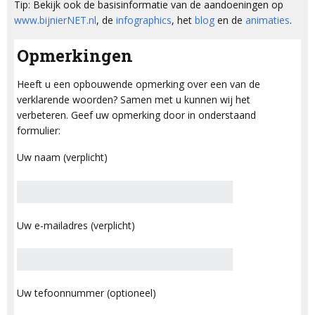
Tip: Bekijk ook de basisinformatie van de aandoeningen op
www.bijnierNET.nl
, de
infographics
, het
blog
en de
animaties
.
Opmerkingen
Heeft u een opbouwende opmerking over een van de
verklarende woorden? Samen met u kunnen wij het
verbeteren. Geef uw opmerking door in onderstaand
formulier:
Uw naam (verplicht)
Uw e-mailadres (verplicht)
Uw tefoonnummer (optioneel)