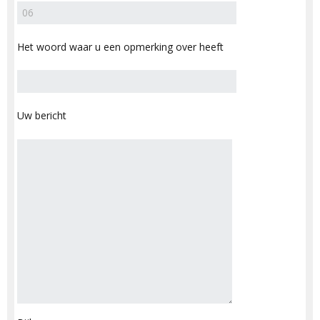
Het woord waar u een opmerking over heeft
Uw bericht