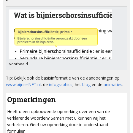
voorbeeld
Tip: Bekijk ook de basisinformatie van de aandoeningen op
www.bijnierNET.nl
, de
infographics
, het
blog
en de
animaties
.
Opmerkingen
Heeft u een opbouwende opmerking over een van de
verklarende woorden? Samen met u kunnen wij het
verbeteren. Geef uw opmerking door in onderstaand
formulier: