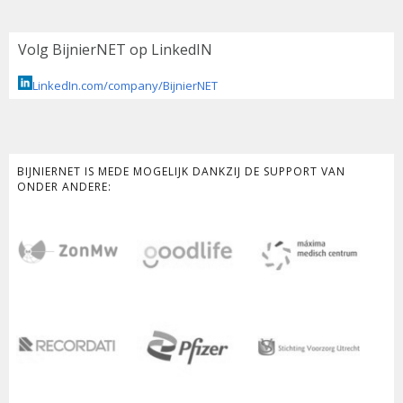
Volg BijnierNET op LinkedIN
LinkedIn.com/company/BijnierNET
BIJNIERNET IS MEDE MOGELIJK DANKZIJ DE SUPPORT VAN
ONDER ANDERE: