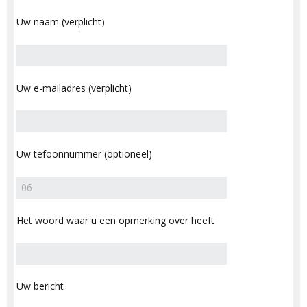
Uw naam (verplicht)
Uw e-mailadres (verplicht)
Uw tefoonnummer (optioneel)
Het woord waar u een opmerking over heeft
Uw bericht