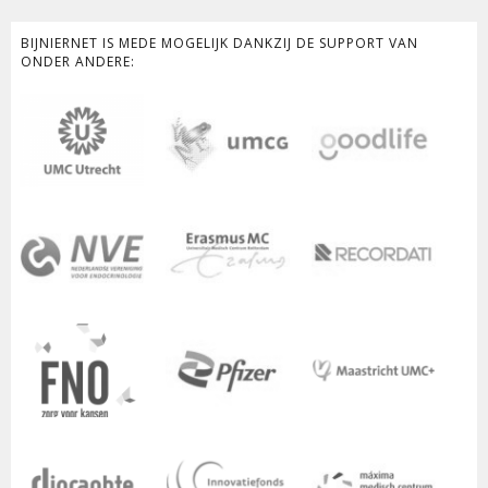
BIJNIERNET IS MEDE MOGELIJK DANKZIJ DE SUPPORT VAN
ONDER ANDERE: